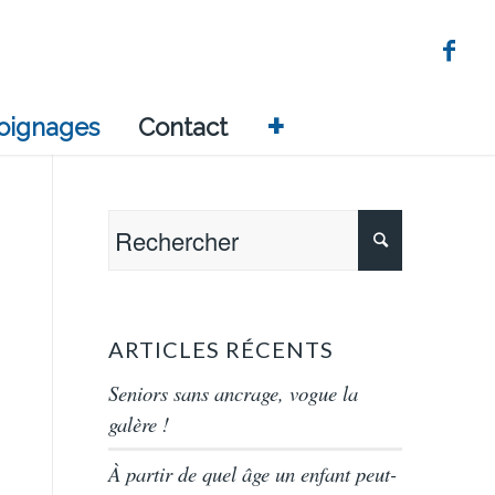
+
oignages
Contact
ARTICLES RÉCENTS
Seniors sans ancrage, vogue la
galère !
À partir de quel âge un enfant peut-