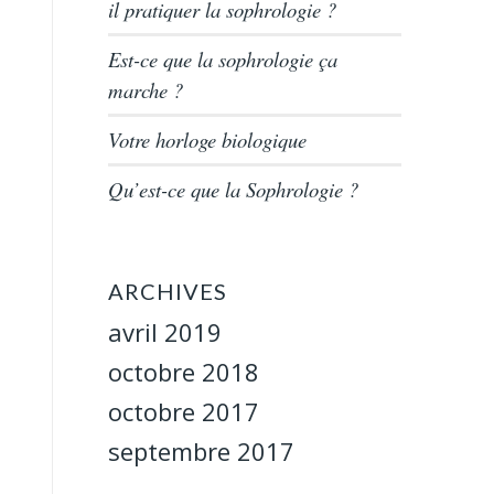
il pratiquer la sophrologie ?
Est-ce que la sophrologie ça
marche ?
Votre horloge biologique
Qu’est-ce que la Sophrologie ?
ARCHIVES
avril 2019
octobre 2018
octobre 2017
septembre 2017