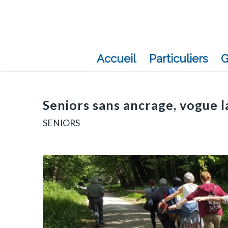
Accueil
Particuliers
G
Seniors sans ancrage, vogue la
SENIORS