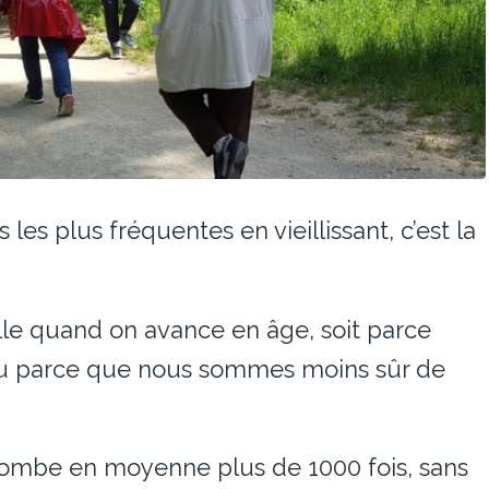
 les plus fréquentes en vieillissant, c’est la
lle quand on avance en âge, soit parce
ou parce que nous sommes moins sûr de
ombe en moyenne plus de 1000 fois, sans